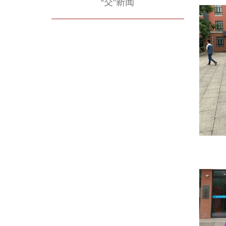
“交”新闻