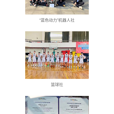
“蓝色动力”机器人社
篮球社