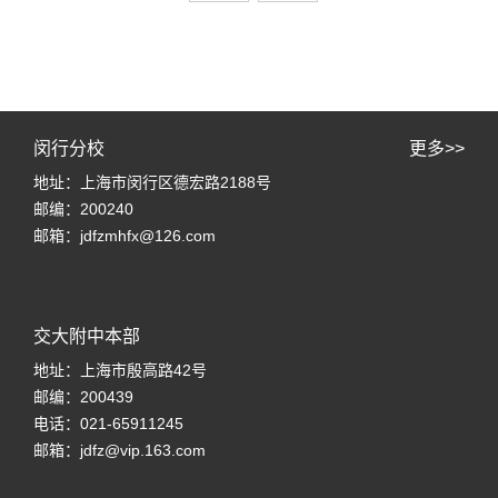
闵行分校
更多>>
地址：上海市闵行区德宏路2188号
邮编：200240
邮箱：jdfzmhfx@126.com
交大附中本部
地址：上海市殷高路42号
邮编：200439
电话：021-65911245
邮箱：jdfz@vip.163.com