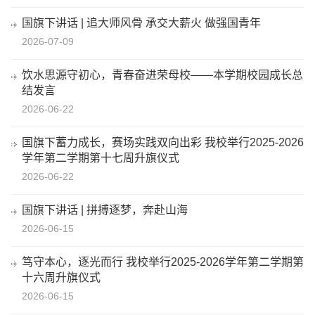
国旗下讲话 | 追大师风骨 承交大薪火 做强国青年
2026-07-09
饮水思源守初心，青春奋进荣母校——本学期校园成长总
结发言
2026-06-22
国旗下蓄力成长，赛场实践双向出彩 我校举行2025-2026
学年第二学期第十七周升旗仪式
2026-06-22
国旗下讲话 | 拼搏逐梦，奔赴山海
2026-06-15
笃守本心，逐光而行 我校举行2025-2026学年第二学期第
十六周升旗仪式
2026-06-15