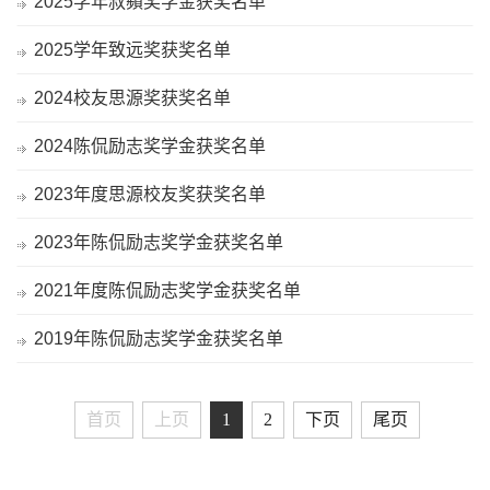
2025学年叔蘋奖学金获奖名单
2025学年致远奖获奖名单
2024校友思源奖获奖名单
2024陈侃励志奖学金获奖名单
2023年度思源校友奖获奖名单
2023年陈侃励志奖学金获奖名单
2021年度陈侃励志奖学金获奖名单
2019年陈侃励志奖学金获奖名单
首页
上页
1
2
下页
尾页