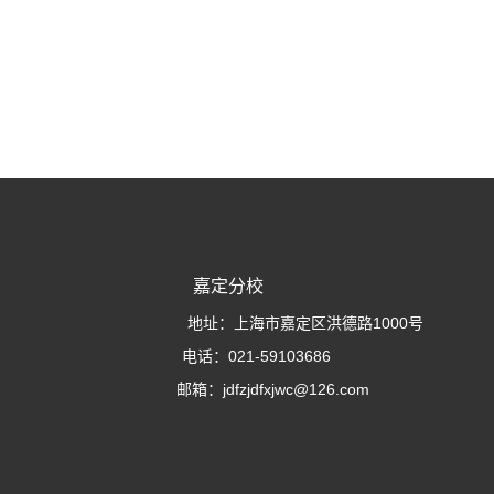
嘉定分校
地址：上海市嘉定区洪德路1000号
电话：021-59103686
邮箱：jdfzjdfxjwc@126.com