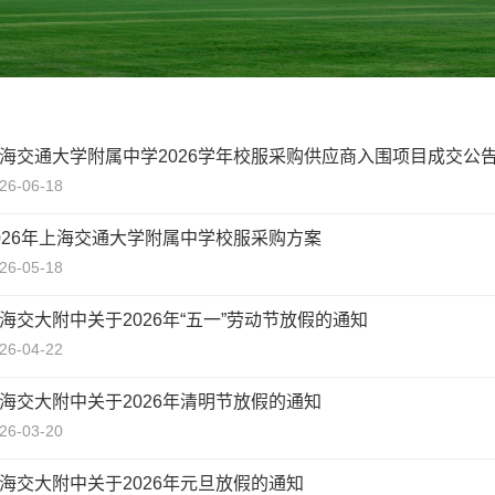
海交通大学附属中学2026学年校服采购供应商入围项目成交公
26-06-18
026年上海交通大学附属中学校服采购方案
26-05-18
海交大附中关于2026年“五一”劳动节放假的通知
26-04-22
海交大附中关于2026年清明节放假的通知
26-03-20
海交大附中关于2026年元旦放假的通知