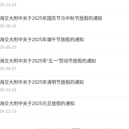
25-12-24
海交大附中关于2025年国庆节与中秋节放假的通知
25-09-16
海交大附中关于2025年端午节放假的通知
25-05-23
海交大附中关于2025年“五一”劳动节放假的通知
25-04-07
海交大附中关于2025年清明节放假的通知
25-03-26
海交大附中关于2025元旦放假的通知
24-12-13