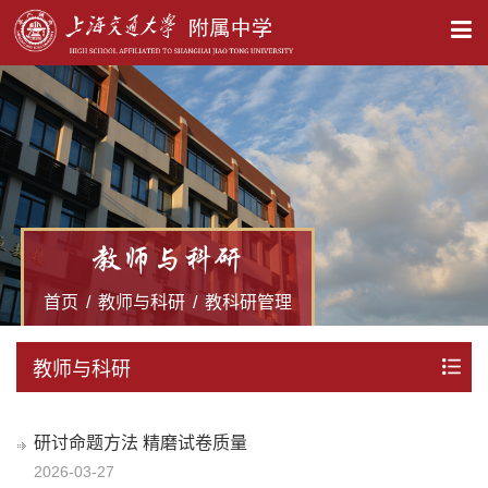
X
教师与科研
首页
/
教师与科研
/
教科研管理
教师与科研
研讨命题方法 精磨试卷质量
2026-03-27