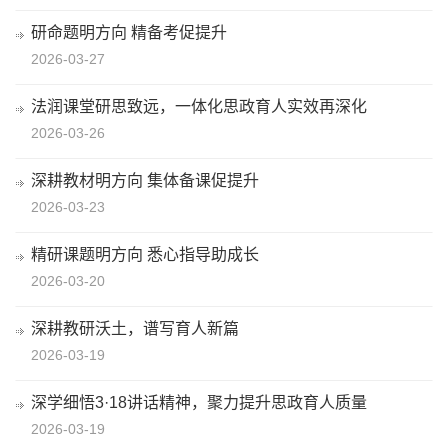
研命题明方向 精备考促提升
2026-03-27
法润课堂研思致远，一体化思政育人实效再深化
2026-03-26
深耕教材明方向 集体备课促提升
2026-03-23
精研课题明方向 悉心指导助成长
2026-03-20
深耕教研沃土，谱写育人新篇
2026-03-19
深学细悟3·18讲话精神，聚力提升思政育人质量
2026-03-19