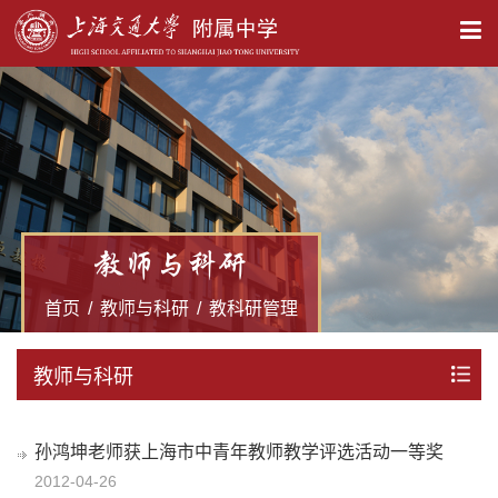
X
教师与科研
首页
/
教师与科研
/
教科研管理
教师与科研
孙鸿坤老师获上海市中青年教师教学评选活动一等奖
2012-04-26