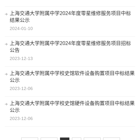
上海交通大学附属中学2024年度零星维修服务项目中标
结果公示
2024-01-10
上海交通大学附属中学2024年度零星维修服务项目招标
公告
2023-12-13
上海交通大学附属中学校史馆软件设备购置项目中标结果
公示
2023-12-06
上海交通大学附属中学校史馆硬件设备购置项目中标结果
公示
2023-12-06