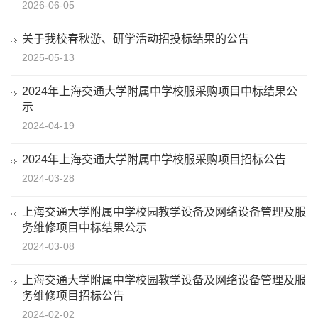
2026-06-05
关于我校春秋游、研学活动招投标结果的公告
2025-05-13
2024年上海交通大学附属中学校服采购项目中标结果公
示
2024-04-19
2024年上海交通大学附属中学校服采购项目招标公告
2024-03-28
上海交通大学附属中学校园教学设备及网络设备管理及服
务维修项目中标结果公示
2024-03-08
上海交通大学附属中学校园教学设备及网络设备管理及服
务维修项目招标公告
2024-02-02