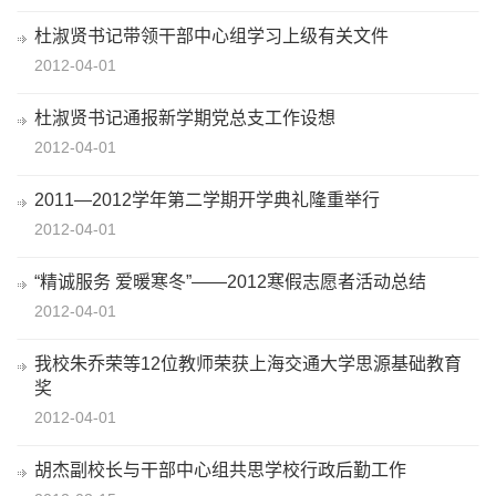
杜淑贤书记带领干部中心组学习上级有关文件
2012-04-01
杜淑贤书记通报新学期党总支工作设想
2012-04-01
2011—2012学年第二学期开学典礼隆重举行
2012-04-01
“精诚服务 爱暖寒冬”——2012寒假志愿者活动总结
2012-04-01
我校朱乔荣等12位教师荣获上海交通大学思源基础教育
奖
2012-04-01
胡杰副校长与干部中心组共思学校行政后勤工作