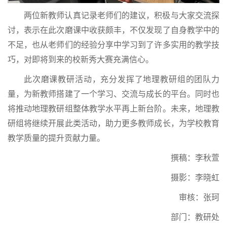
两位新教师认真记录老师们的建议，积极与大家交流探
讨，表示在此次磨课中收获颇丰，不仅发现了自身教学中的
不足，也从老师们的经验分享中学习到了许多实用的教学技
巧，对即将到来的校新秀大赛充满信心。
此次磨课教研活动，充分发挥了地理教研组的团队力
量，为新教师搭建了一个学习、交流与成长的平台。同时也
将推动地理教研组整体教学水平再上新台阶。未来，地理教
研组将继续开展此类活动，助力更多教师成长，为学校教育
教学质量的提升贡献力量。
撰稿：李秋萱
摄影：李晓虹
审核：张珂
部门：教研处