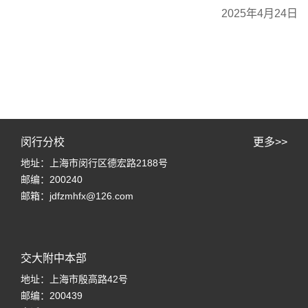
2025年4月24日
闵行分校
更多>>
地址：上海市闵行区德宏路2188号
邮编：200240
邮箱：jdfzmhfx@126.com
交大附中本部
地址：上海市殷高路42号
邮编：200439