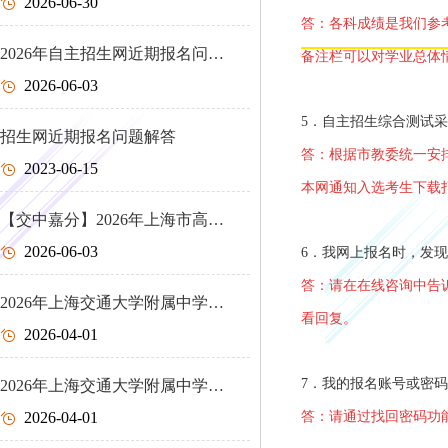
2026-06-30
答：各科成绩是我们参
2026年自主招生网近期报名问…
备注栏可以对学业总体
2026-06-03
5．
自主招生综合测试采
招生网近期报名问题解答
答：根据市教委统一安排
2023-06-15
本网通知入选考生下载
【交中嘉分】2026年上海市高…
2026-06-03
6．我网上报名时，发现
答：请在在线咨询中告
2026年上海交通大学附属中学…
看回复。
2026-04-01
7．我的报名账号或密
2026年上海交通大学附属中学…
2026-04-01
答：请通过找回密码功