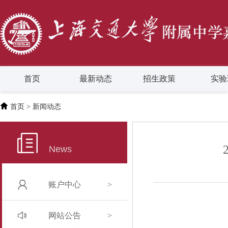
首页
最新动态
招生政策
实验
首页
> 新闻动态
News
账户中心
>
网站公告
>