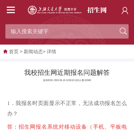
首页 >
新闻动态>
详情
我校招生网近期报名问题解答
发布时间:
2023-06-19 13:59:10
访问人数:91560
1．我报名时页面显示不正常，无法成功报名怎么
办？
答：招生网报名系统对移动设备（手机、平板电