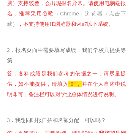
脑）支持较差，会出现报名异常。请使用电脑端报
名，推荐采用谷歌
（Chrome）浏览器（点击下
载）
，不支持使用IE浏览器和win7以下系统。
2．报名页面中需要填写成绩，我们学校只提供等
第。
答：各科成绩是我们参考的依据之一，请尽量提
供，如不能提供，请填入
“0”，
并在个人自述中说
明即可，备注栏可以对学业总体情况进行说明。
3．我想同时报自招和名额分配，可以吗？