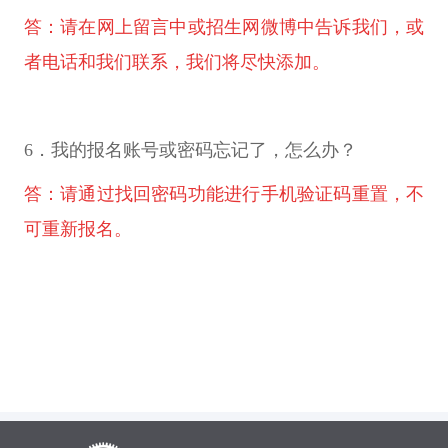
答：请在网上留言中或招生网微博中告诉我们，或
者电话和我们联系，我们将尽快添加。
6．我的报名账号或密码忘记了，怎么办？
答：请通过找回密码功能进行手机验证码重置，不
可重新报名。