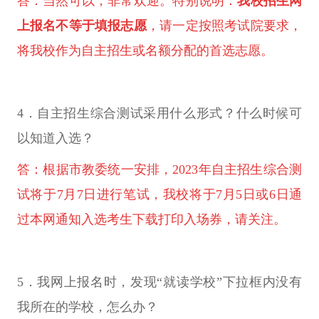
答：当然可以，非常欢迎。特别说明：
我校招生网
上报名不等于填报志愿
，请一定按照考试院要求，
将我校作为自主招生或名额分配的首选志愿。
4．自主招生综合测试采用什么形式？什么时候可
以知道入选？
答：根据市教委统一安排，2023年自主招生综合测
试将于7月7日进行笔试，我校将于7月5日或6日通
过本网通知入选考生下载打印入场券，请关注。
5．我网上报名时，发现“就读学校”下拉框内没有
我所在的学校，怎么办？