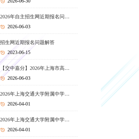
2026-06-30
2026年自主招生网近期报名问…
2026-06-03
招生网近期报名问题解答
2023-06-15
【交中嘉分】2026年上海市高…
2026-06-03
2026年上海交通大学附属中学…
2026-04-01
2026年上海交通大学附属中学…
2026-04-01